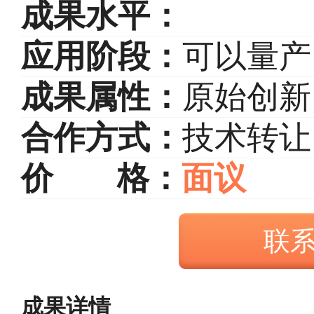
成果水平：
应用阶段：
可以量产
成果属性：
原始创新
合作方式：
技术转让
价 格：
面议
成果详情