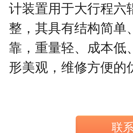
计装置用于大行程六
整，其具有结构简单
靠，重量轻、成本低
形美观，维修方便的